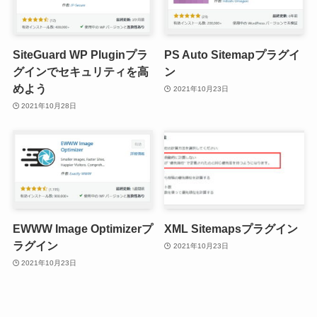
SiteGuard WP Pluginプラ
PS Auto Sitemapプラグイ
グインでセキュリティを高
ン
めよう
2021年10月23日
2021年10月28日
EWWW Image Optimizerプ
XML Sitemapsプラグイン
ラグイン
2021年10月23日
2021年10月23日