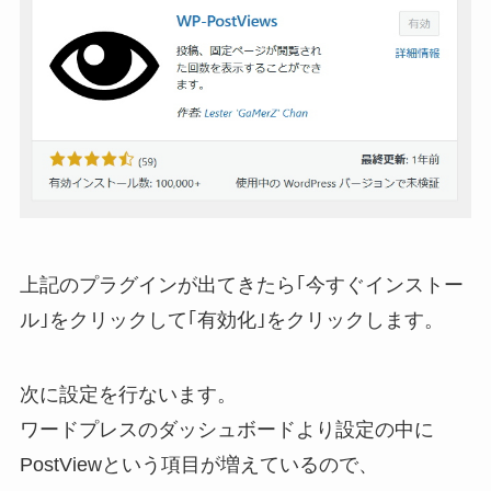
上記のプラグインが出てきたら｢今すぐインストー
ル｣をクリックして｢有効化｣をクリックします。
次に設定を行ないます。
ワードプレスのダッシュボードより設定の中に
PostViewという項目が増えているので、