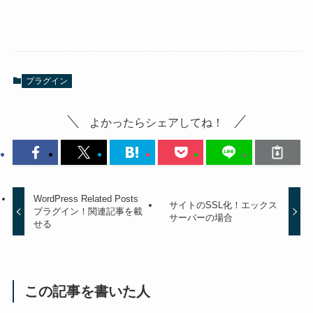
プラグイン
よかったらシェアしてね！
WordPress Related Posts
サイトのSSL化！エックス
プラグイン！関連記事を載
サーバーの場合
せる
この記事を書いた人