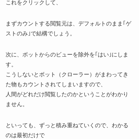
これをクリックして、
まずカウントする閲覧元は、デフォルトのまま｢ゲ
ストのみ｣で結構でしょう。
次に、ボットからのビューを除外を｢はい｣にしま
す。
こうしないとボット（クローラー）がまわってき
た物もカウントされてしまいますので、
人間がどれだけ閲覧したのかということがわかり
ません。
といっても、ずっと積み重ねていくので、わかる
のは最初だけで