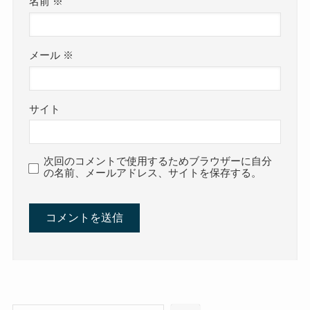
名前
※
メール
※
サイト
次回のコメントで使用するためブラウザーに自分
の名前、メールアドレス、サイトを保存する。