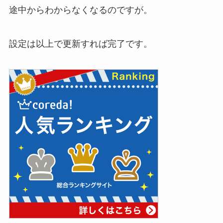
途中からわからなくなるのですが。
設定は以上で更新すれば完了です。