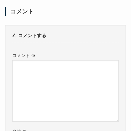
コメント
コメントする
コメント
※