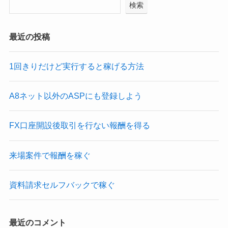
検索
最近の投稿
1回きりだけど実行すると稼げる方法
A8ネット以外のASPにも登録しよう
FX口座開設後取引を行ない報酬を得る
来場案件で報酬を稼ぐ
資料請求セルフバックで稼ぐ
最近のコメント