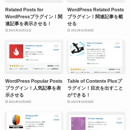
Related Posts for
WordPress Related Posts
WordPressプラグイン！関
プラグイン！関連記事を載
連記事を表示させる！
せる
2021年10月31日
2021年10月28日
WordPress Popular Posts
Table of Contents Plusプ
プラグイン！人気記事を表
ラグイン！目次を出すこと
示させる
ができる！
2021年10月28日
2021年10月28日