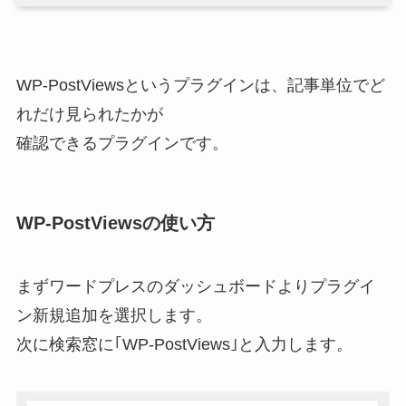
WP-PostViewsというプラグインは、記事単位でど
れだけ見られたかが
確認できるプラグインです。
WP-PostViewsの使い方
まずワードプレスのダッシュボードよりプラグイ
ン新規追加を選択します。
次に検索窓に｢WP-PostViews｣と入力します。