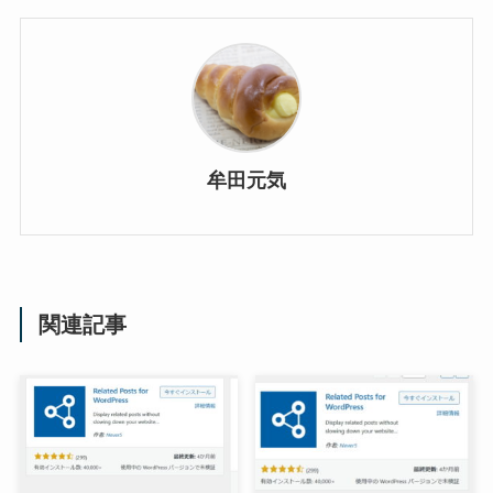
牟田元気
関連記事