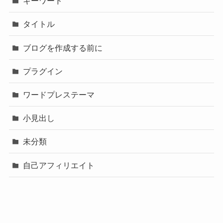
キーワード
タイトル
ブログを作成する前に
プラグイン
ワードプレステーマ
小見出し
未分類
自己アフィリエイト