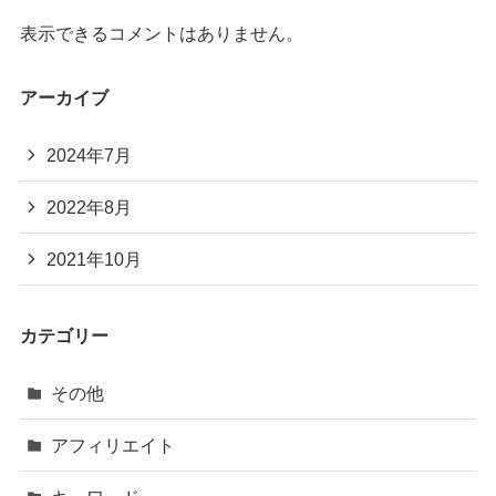
表示できるコメントはありません。
アーカイブ
2024年7月
2022年8月
2021年10月
カテゴリー
その他
アフィリエイト