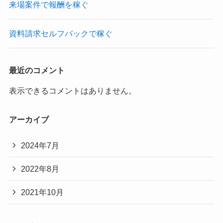
来場案件で報酬を稼ぐ
資料請求セルフバックで稼ぐ
最近のコメント
表示できるコメントはありません。
アーカイブ
2024年7月
2022年8月
2021年10月