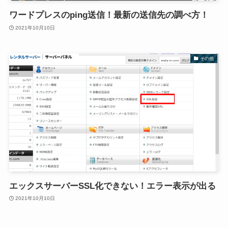
ワードプレスのping送信！最新の送信先の調べ方！
2021年10月10日
その他
エックスサーバーSSL化できない！エラー表示が出る
2021年10月10日