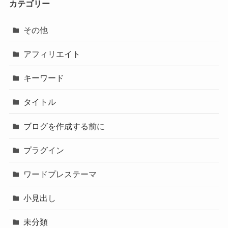
カテゴリー
その他
アフィリエイト
キーワード
タイトル
ブログを作成する前に
プラグイン
ワードプレステーマ
小見出し
未分類