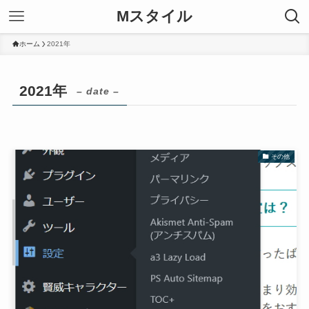
Mスタイル
ホーム
2021年
2021年
– date –
その他