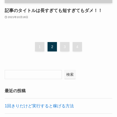
記事のタイトルは長すぎても短すぎてもダメ！！
2021年10月18日
1
2
3
4
検索
最近の投稿
1回きりだけど実行すると稼げる方法