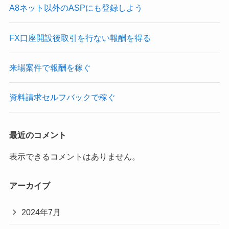
A8ネット以外のASPにも登録しよう
FX口座開設後取引を行ない報酬を得る
来場案件で報酬を稼ぐ
資料請求セルフバックで稼ぐ
最近のコメント
表示できるコメントはありません。
アーカイブ
2024年7月