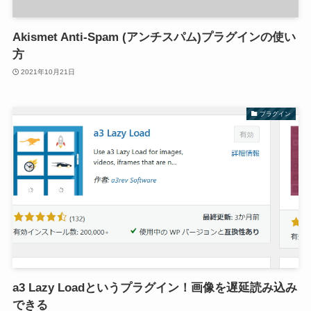
Akismet Anti-Spam (アンチスパム)プラグインの使い
方
2021年10月21日
プラグイン
a3 Lazy Loadというプラグイン！画像を遅延読み込み
できる