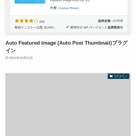
Auto Featured Image (Auto Post Thumbnail)プラグ
イン
2021年10月21日
プラグイン