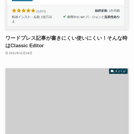
ワードプレス記事が書きにくい使いにくい！そんな時
はClassic Editor
2021年10月18日
タイトル