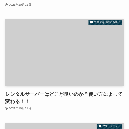
2021年10月21日
ブログを作成する前に
レンタルサーバーはどこが良いのか？使い方によって
変わる！！
2021年10月21日
アフィリエイト