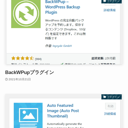
プラグイン
BackWPupプラグイン
2021年10月21日
プラグイン