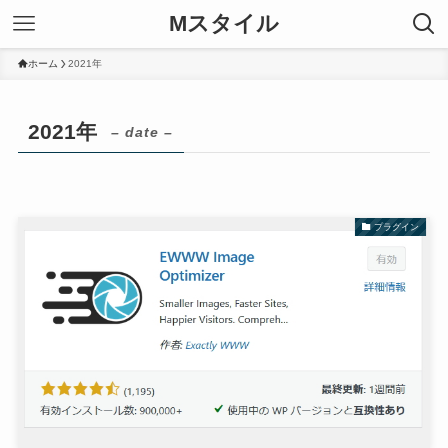
Mスタイル
ホーム
2021年
2021年
– date –
プラグイン