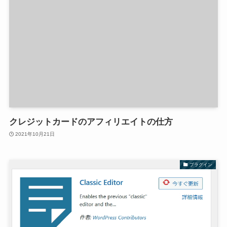
クレジットカードのアフィリエイトの仕方
2021年10月21日
プラグイン