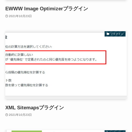
EWWW Image Optimizerプラグイン
2021年10月23日
プラグイン
XML Sitemapsプラグイン
2021年10月23日