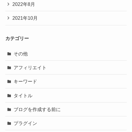
2022年8月
2021年10月
カテゴリー
その他
アフィリエイト
キーワード
タイトル
ブログを作成する前に
プラグイン