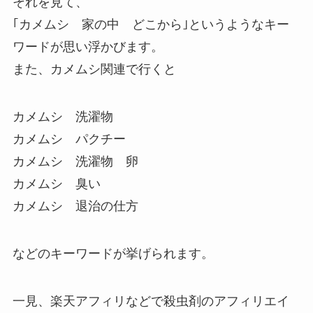
それを見て、
｢カメムシ 家の中 どこから｣というようなキー
ワードが思い浮かびます。
また、カメムシ関連で行くと
カメムシ 洗濯物
カメムシ パクチー
カメムシ 洗濯物 卵
カメムシ 臭い
カメムシ 退治の仕方
などのキーワードが挙げられます。
一見、楽天アフィリなどで殺虫剤のアフィリエイ