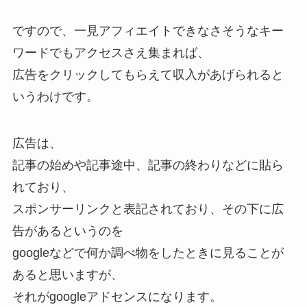
ですので、一見アフィエイトできなさそうなキー
ワードでもアクセスさえ集まれば、
広告をクリックしてもらえて収入があげられると
いうわけです。
広告は、
記事の始めや記事途中、記事の終わりなどに貼ら
れており、
スポンサーリンクと表記されており、その下に広
告があるというのを
googleなどで何か調べ物をしたときに見ることが
あると思いますが、
それがgoogleアドセンスになります。