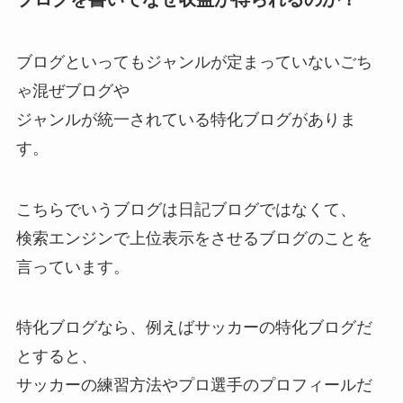
ブログといってもジャンルが定まっていないごち
ゃ混ぜブログや
ジャンルが統一されている特化ブログがありま
す。
こちらでいうブログは日記ブログではなくて、
検索エンジンで上位表示をさせるブログのことを
言っています。
特化ブログなら、例えばサッカーの特化ブログだ
とすると、
サッカーの練習方法やプロ選手のプロフィールだ