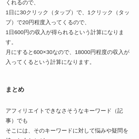
くれるので、
1日に30クリック（タップ）で、1クリック（タッ
プ）で20円程度入ってくるので、
1日600円の収入が得られるという計算になりま
す。
月にすると600×30なので、18000円程度の収入が
入ってくるという計算になります。
まとめ
アフィリエイトできなさそうなキーワード（記
事）でも
そこには、そのキーワードに対して悩みや疑問を