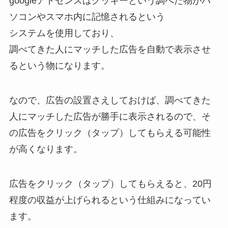
googleアドセンスはクッキーという調べた物がパ
ソコンやスマホ内に記憶されるという
システムを使用しており、
調べてきた人にマッチした広告を自動で表示させ
る
という物になります。
なので、広告の設置さえしておけば、調べてきた
人にマッチした広告が勝手に表示されるので、そ
の広告をクリック（タップ）してもらえる可能性
が高くなります。
広告をクリック（タップ）してもらえると、20円
程度の収益が上げられるという仕組みになってい
ます。