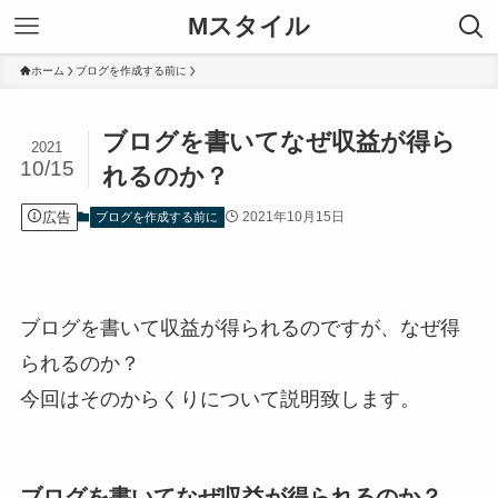
Mスタイル
ホーム
ブログを作成する前に
ブログを書いてなぜ収益が得ら
2021
10/15
れるのか？
広告
2021年10月15日
ブログを作成する前に
ブログを書いて収益が得られるのですが、なぜ得
られるのか？
今回はそのからくりについて説明致します。
ブログを書いてなぜ収益が得られるのか？