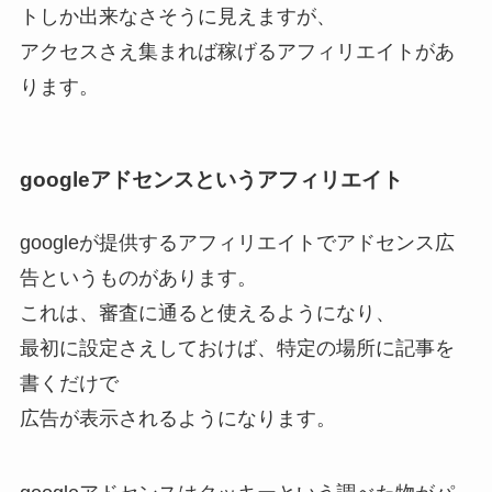
トしか出来なさそうに見えますが、
アクセスさえ集まれば稼げるアフィリエイトがあ
ります。
googleアドセンスというアフィリエイト
googleが提供するアフィリエイトでアドセンス広
告というものがあります。
これは、審査に通ると使えるようになり、
最初に設定さえしておけば、特定の場所に記事を
書くだけで
広告が表示されるようになります。