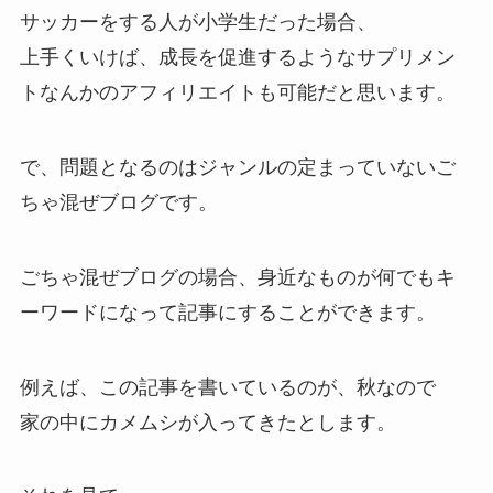
サッカーをする人が小学生だった場合、
上手くいけば、成長を促進するようなサプリメン
トなんかのアフィリエイトも可能だと思います。
で、問題となるのはジャンルの定まっていないご
ちゃ混ぜブログです。
ごちゃ混ぜブログの場合、身近なものが何でもキ
ーワードになって記事にすることができます。
例えば、この記事を書いているのが、秋なので
家の中にカメムシが入ってきたとします。