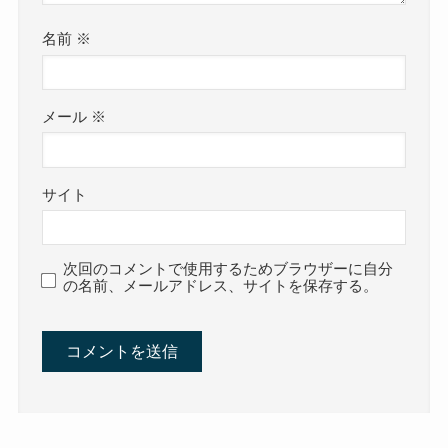
名前
※
メール
※
サイト
次回のコメントで使用するためブラウザーに自分
の名前、メールアドレス、サイトを保存する。