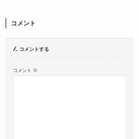
コメント
コメントする
コメント
※