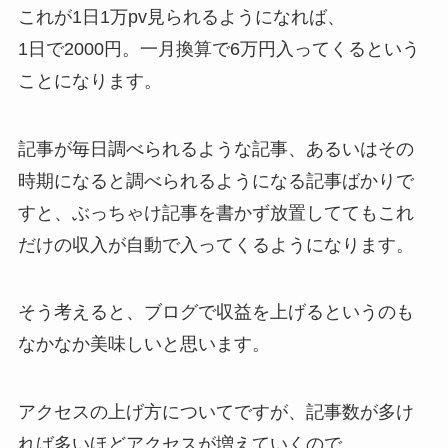
これが1日1万pv見られるようになれば、
1日で2000円。一月換算で6万円入ってくるという
ことになります。
記事が毎日調べられるような記事、あるいはその
時期になると調べられるようになる記事ばかりで
すと、ぶっちゃけ記事を書かず放置しててもこれ
だけの収入が自動で入ってくるようになります。
そう考えると、ブログで収益を上げるというのも
なかなか美味しいと思います。
アクセスの上げ方についてですが、記事数が多け
れば多いほどアクセスが増えていくので、