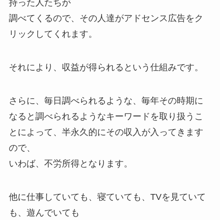
持った人たちが
調べてくるので、その人達がアドセンス広告をク
リックしてくれます。
それにより、収益が得られるという仕組みです。
さらに、毎日調べられるような、毎年その時期に
なると調べられるようなキーワードを取り扱うこ
とによって、半永久的にその収入が入ってきます
ので、
いわば、不労所得となります。
他に仕事していても、寝ていても、TVを見ていて
も、遊んでいても