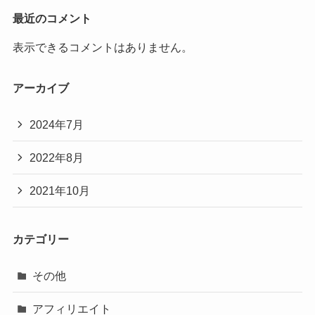
最近のコメント
表示できるコメントはありません。
アーカイブ
2024年7月
2022年8月
2021年10月
カテゴリー
その他
アフィリエイト