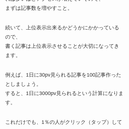
まずは記事数を増やすこと。
続いて、上位表示出来るかどうかにかかっている
ので、
書く記事は上位表示させることが大切になってき
ます。
例えば、1日に30pv見られる記事を100記事作った
としましょう。
すると、1日に3000pv見られるという計算になりま
す。
これだけでも、1％の人がクリック（タップ）して