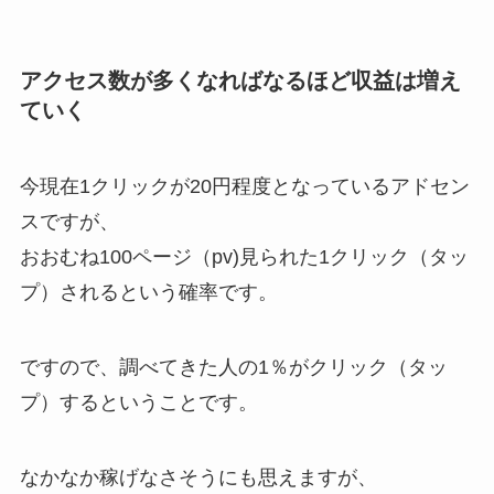
アクセス数が多くなればなるほど収益は増え
ていく
今現在1クリックが20円程度となっているアドセン
スですが、
おおむね100ページ（pv)見られた1クリック（タッ
プ）されるという確率です。
ですので、調べてきた人の1％がクリック（タッ
プ）するということです。
なかなか稼げなさそうにも思えますが、