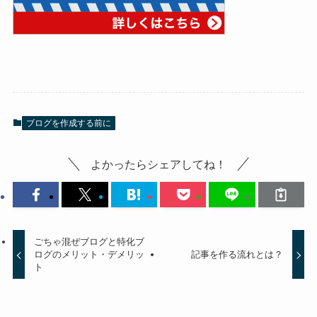
ブログを作成する前に
よかったらシェアしてね！
ごちゃ混ぜブログと特化ブ
ログのメリット・デメリッ
記事を作る流れとは？
ト