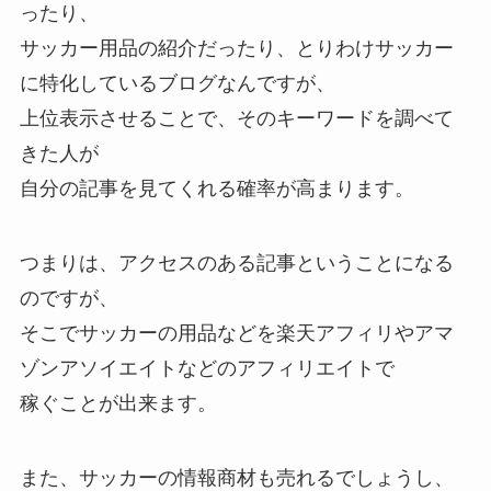
ったり、
サッカー用品の紹介だったり、とりわけサッカー
に特化しているブログなんですが、
上位表示させることで、そのキーワードを調べて
きた人が
自分の記事を見てくれる確率が高まります。
つまりは、アクセスのある記事ということになる
のですが、
そこでサッカーの用品などを楽天アフィリやアマ
ゾンアソイエイトなどのアフィリエイトで
稼ぐことが出来ます。
また、サッカーの情報商材も売れるでしょうし、