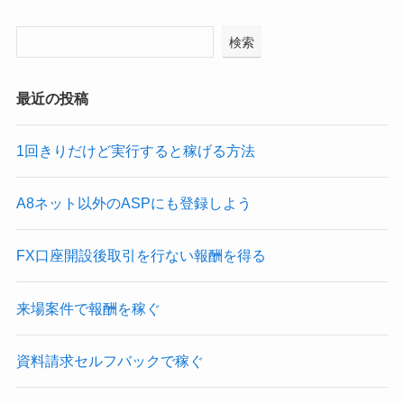
検索
最近の投稿
1回きりだけど実行すると稼げる方法
A8ネット以外のASPにも登録しよう
FX口座開設後取引を行ない報酬を得る
来場案件で報酬を稼ぐ
資料請求セルフバックで稼ぐ