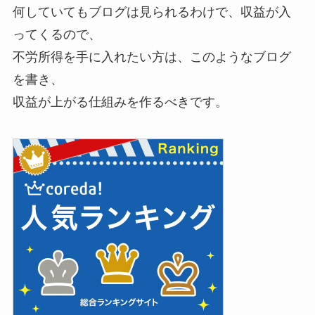
何していてもブログは見られるわけで、収益が入
ってくるので、
不労所得を手に入れたい方は、このようなブログ
を書き、
収益が上がる仕組みを作るべきです。