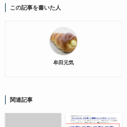
この記事を書いた人
牟田元気
関連記事