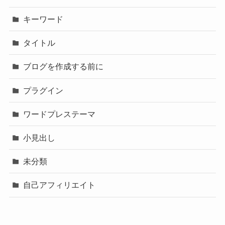
キーワード
タイトル
ブログを作成する前に
プラグイン
ワードプレステーマ
小見出し
未分類
自己アフィリエイト