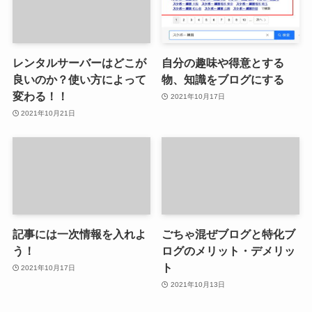
レンタルサーバーはどこが
自分の趣味や得意とする
良いのか？使い方によって
物、知識をブログにする
変わる！！
2021年10月17日
2021年10月21日
記事には一次情報を入れよ
ごちゃ混ぜブログと特化ブ
う！
ログのメリット・デメリッ
ト
2021年10月17日
2021年10月13日